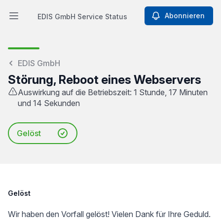
Abonnieren
EDIS GmbH Service Status
Hauptmenü öffnen
EDIS GmbH
Störung, Reboot eines Webservers
Auswirkung auf die Betriebszeit: 1 Stunde, 17 Minuten
und 14 Sekunden
Gelöst
Gelöst
Wir haben den Vorfall gelöst! Vielen Dank für Ihre Geduld.