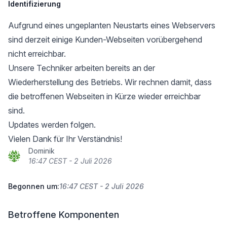
Identifizierung
Aufgrund eines ungeplanten Neustarts eines Webservers
sind derzeit einige Kunden-Webseiten vorübergehend
nicht erreichbar.
Unsere Techniker arbeiten bereits an der
Wiederherstellung des Betriebs. Wir rechnen damit, dass
die betroffenen Webseiten in Kürze wieder erreichbar
sind.
Updates werden folgen.
Vielen Dank für Ihr Verständnis!
Dominik
16:47 CEST - 2 Juli 2026
Begonnen um:
16:47 CEST - 2 Juli 2026
Betroffene Komponenten