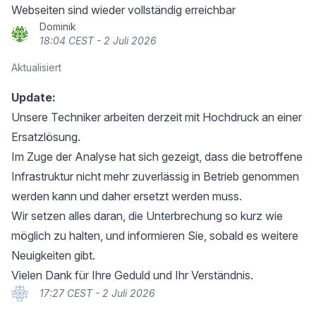
Webseiten sind wieder vollständig erreichbar
Dominik
18:04 CEST - 2 Juli 2026
Aktualisiert
Update:
Unsere Techniker arbeiten derzeit mit Hochdruck an einer
Ersatzlösung.
Im Zuge der Analyse hat sich gezeigt, dass die betroffene
Infrastruktur nicht mehr zuverlässig in Betrieb genommen
werden kann und daher ersetzt werden muss.
Wir setzen alles daran, die Unterbrechung so kurz wie
möglich zu halten, und informieren Sie, sobald es weitere
Neuigkeiten gibt.
Vielen Dank für Ihre Geduld und Ihr Verständnis.
17:27 CEST - 2 Juli 2026